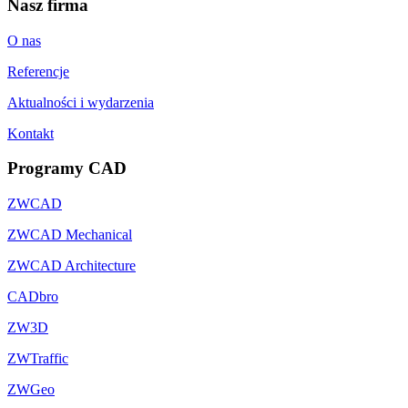
Nasz firma
O nas
Referencje
Aktualności i wydarzenia
Kontakt
Programy CAD
ZWCAD
ZWCAD Mechanical
ZWCAD Architecture
CADbro
ZW3D
ZWTraffic
ZWGeo