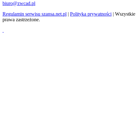
biuro@zwcad.pl
Regulamin serwisu szansa.net.pl
|
Polityka prywatności
| Wszystkie
prawa zastrzeżone.