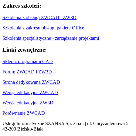
Zakres szkoleń:
Szkolenia z obsługi ZWCAD i ZW3D
Szkolenia z zakresu obsługi pakietu Office
Szkolenia specjalistyczne - zarządzanie projektami
Linki zewnętrzne:
Sklep z programami CAD
Forum ZWCAD i ZW3D
Strona dedykowana ZWCAD
Wersja edukacyjna ZWCAD
Wersja edukacyjna ZW3D
Porównanie ZWCAD
Usługi Informatyczne SZANSA Sp. z o.o. | ul. Chryzantemowa 5 |
43-300 Bielsko-Biała