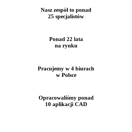
Nasz zespół to ponad
25 specjalistów
Ponad 22 lata
na rynku
Pracujemy w 4 biurach
w Polsce
Opracowaliśmy ponad
10 aplikacji CAD