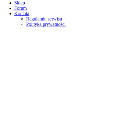
Sklep
Forum
Kontakt
Regulamin serwisu
Polityka prywatności