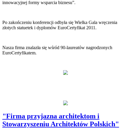
innowacyjnej formy wsparcia biznesu”.
Po zakończeniu konferencji odbyła się Wielka Gala wręczenia
złotych statuetek i dyplomów EuroCertyfikat 2011.
Nasza firma znalazła się wśród 90-laureatów nagrodzonych
EuroCertyfikatem.
"Firma przyjazna architektom i
Stowarzyszeniu Architektów Polskich"