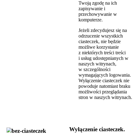
Twoją zgodę na ich
zapisywanie i
przechowywanie w
komputerze.
Jeżeli zdecydujesz się na
odrzucenie wszystkich
ciasteczek, nie będzie
możliwe korzystanie
z niektórych treści treści
i usług udostępnianych w
naszych witrynach,
w szczególności
wymagających logowania.
Wyłączenie ciasteczek nie
powoduje natomiast braku
możliwości przeglądania
stron w naszych witrynach.
Wyłączenie ciasteczek.