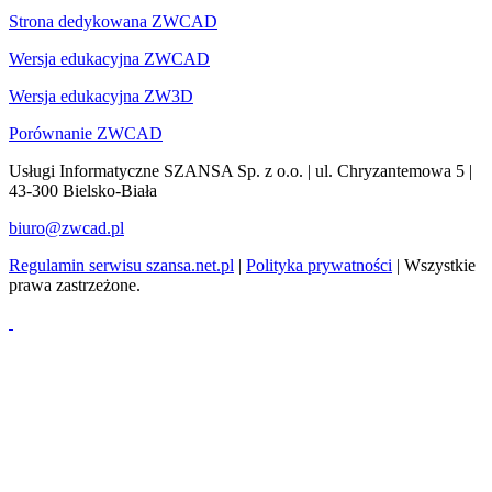
Strona dedykowana ZWCAD
Wersja edukacyjna ZWCAD
Wersja edukacyjna ZW3D
Porównanie ZWCAD
Usługi Informatyczne SZANSA Sp. z o.o. | ul. Chryzantemowa 5 |
43-300 Bielsko-Biała
biuro@zwcad.pl
Regulamin serwisu szansa.net.pl
|
Polityka prywatności
| Wszystkie
prawa zastrzeżone.