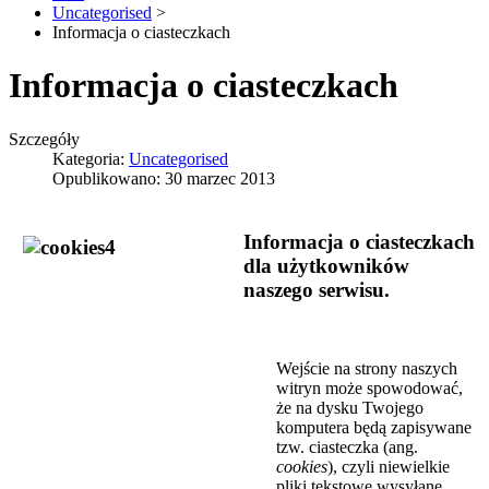
Uncategorised
>
Informacja o ciasteczkach
Informacja o ciasteczkach
Szczegóły
Kategoria:
Uncategorised
Opublikowano: 30 marzec 2013
Informacja o ciasteczkach
dla użytkowników
naszego serwisu.
Wejście na strony naszych
witryn może spowodować,
że na dysku Twojego
komputera będą zapisywane
tzw. ciasteczka (ang.
cookies
), czyli niewielkie
pliki tekstowe wysyłane