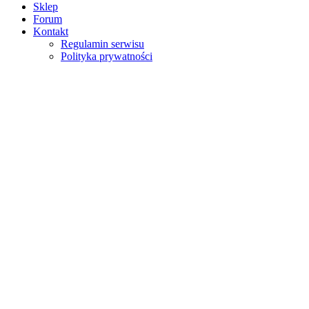
Sklep
Forum
Kontakt
Regulamin serwisu
Polityka prywatności