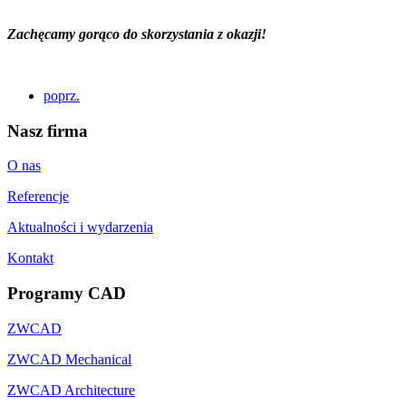
Zachęcamy gorąco do skorzystania z okazji!
poprz.
Nasz firma
O nas
Referencje
Aktualności i wydarzenia
Kontakt
Programy CAD
ZWCAD
ZWCAD Mechanical
ZWCAD Architecture