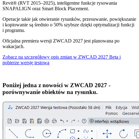
Revit® (RVT 2015–2025), inteligentne funkcje rysowania
SNAPALIGN oraz Smart Block Placement.
Operacje takie jak otwieranie rysunków, przesuwanie, powiększanie
i kopiowanie są średnio o 50% szybsze dzięki optymalizacji funkcji
i programu.
Oficjalna premiera wersji ZWCAD 2027 jest planowana po
wakacjach.
Zobacz na szczegółowy opis zmian w ZWCAD 2027 Beta i
pobierze wersję testową
Poniżej jedna z nowości w ZWCAD 2027 -
porównywanie obiektów na rysunku.