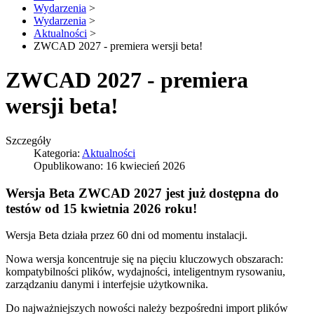
Wydarzenia
>
Wydarzenia
>
Aktualności
>
ZWCAD 2027 - premiera wersji beta!
ZWCAD 2027 - premiera
wersji beta!
Szczegóły
Kategoria:
Aktualności
Opublikowano: 16 kwiecień 2026
Wersja Beta ZWCAD 2027 jest już dostępna do
testów od 15 kwietnia 2026 roku!
Wersja Beta działa przez 60 dni od momentu instalacji.
Nowa wersja koncentruje się na pięciu kluczowych obszarach:
kompatybilności plików, wydajności, inteligentnym rysowaniu,
zarządzaniu danymi i interfejsie użytkownika.
Do najważniejszych nowości należy bezpośredni import plików