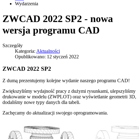
Wydarzenia
ZWCAD 2022 SP2 - nowa
wersja programu CAD
Szczegóły
Kategoria:
Aktualności
Opublikowano: 12 styczeń 2022
ZWCAD 2022 SP2
Z dumą prezentujemy kolejne wydanie naszego programu CAD!
Zwiększyliśmy wydajność pracy z dużymi rysunkami, ulepszyliśmy
drukowanie w modelu (ZWPLOT) oraz wyświetlanie geometrii 3D,
dodaliśmy nowe typy danych dla tabeli.
Zachęcamy do aktualizacji swojego oprogramowania.