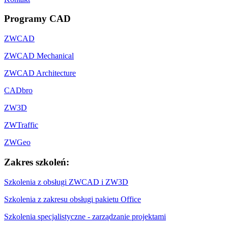
Programy CAD
ZWCAD
ZWCAD Mechanical
ZWCAD Architecture
CADbro
ZW3D
ZWTraffic
ZWGeo
Zakres szkoleń:
Szkolenia z obsługi ZWCAD i ZW3D
Szkolenia z zakresu obsługi pakietu Office
Szkolenia specjalistyczne - zarządzanie projektami