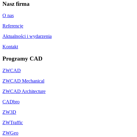
Nasz firma
O nas
Referencje
Aktualności i wydarzenia
Kontakt
Programy CAD
ZWCAD
ZWCAD Mechanical
ZWCAD Architecture
CADbro
ZW3D
ZWTraffic
ZWGeo