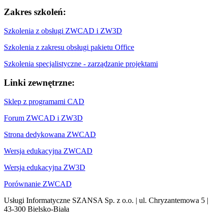
Zakres szkoleń:
Szkolenia z obsługi ZWCAD i ZW3D
Szkolenia z zakresu obsługi pakietu Office
Szkolenia specjalistyczne - zarządzanie projektami
Linki zewnętrzne:
Sklep z programami CAD
Forum ZWCAD i ZW3D
Strona dedykowana ZWCAD
Wersja edukacyjna ZWCAD
Wersja edukacyjna ZW3D
Porównanie ZWCAD
Usługi Informatyczne SZANSA Sp. z o.o. | ul. Chryzantemowa 5 |
43-300 Bielsko-Biała