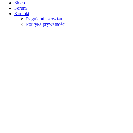
Sklep
Forum
Kontakt
Regulamin serwisu
Polityka prywatności