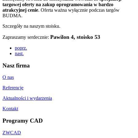
targowej oferty na zakup oprogramowania w bardzo
atrakcyjnej cenie
. Oferta ważna wyłącznie podczas targów
BUDMA.
Szczegóły na naszym stoisku.
Pawilon 4, stoisko 53
Zapraszamy serdecznie:
poprz.
nast.
Nasz firma
O nas
Referencje
Aktualności i wydarzenia
Kontakt
Programy CAD
ZWCAD