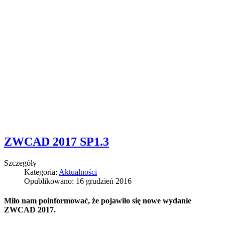
ZWCAD 2017 SP1.3
Szczegóły
Kategoria:
Aktualności
Opublikowano: 16 grudzień 2016
Miło nam poinformować, że pojawiło się nowe wydanie
ZWCAD 2017.