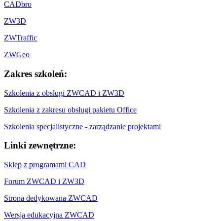
CADbro
ZW3D
ZWTraffic
ZWGeo
Zakres szkoleń:
Szkolenia z obsługi ZWCAD i ZW3D
Szkolenia z zakresu obsługi pakietu Office
Szkolenia specjalistyczne - zarządzanie projektami
Linki zewnętrzne:
Sklep z programami CAD
Forum ZWCAD i ZW3D
Strona dedykowana ZWCAD
Wersja edukacyjna ZWCAD