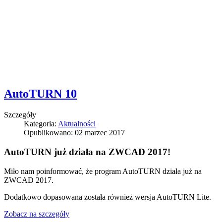
AutoTURN 10
Szczegóły
Kategoria:
Aktualności
Opublikowano: 02 marzec 2017
AutoTURN już działa na ZWCAD 2017!
Miło nam poinformować, że program AutoTURN działa już na
ZWCAD 2017.
Dodatkowo dopasowana została również wersja AutoTURN Lite.
Zobacz na szczegóły