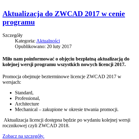
Aktualizacja do ZWCAD 2017 w cenie
programu
Szczegóły
Kategoria:
Aktualności
Opublikowano: 20 luty 2017
Miło nam poinformować o objęciu bezpłatną aktualizacją do
kolejnej wersji programu wszystkich nowych licencji 2017.
Promocja obejmuje bezterminowe licencje ZWCAD 2017 w
wersjach:
Standard,
Professional,
Architecture
Mechanical – zakupione w okresie trwania promocji.
Aktualizacja licencji dostępna będzie po wydaniu kolejnej wersji
rocznikowej czyli ZWCAD 2018.
Zobacz na szczegóły.