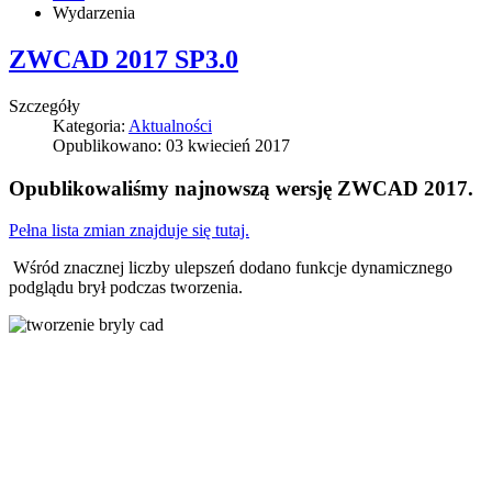
Wydarzenia
ZWCAD 2017 SP3.0
Szczegóły
Kategoria:
Aktualności
Opublikowano: 03 kwiecień 2017
Opublikowaliśmy najnowszą wersję ZWCAD 2017.
Pełna lista zmian znajduje się tutaj.
Wśród znacznej liczby ulepszeń dodano funkcje dynamicznego
podglądu brył podczas tworzenia.