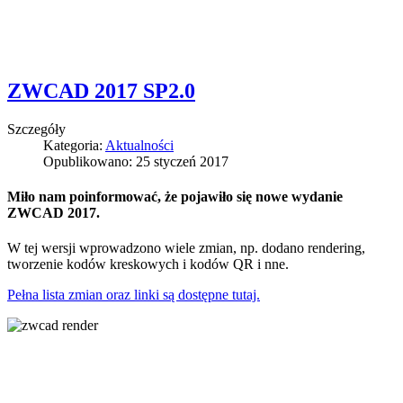
ZWCAD 2017 SP2.0
Szczegóły
Kategoria:
Aktualności
Opublikowano: 25 styczeń 2017
Miło nam poinformować, że pojawiło się nowe wydanie
ZWCAD 2017.
W tej wersji wprowadzono wiele zmian, np. dodano rendering,
tworzenie kodów kreskowych i kodów QR i nne.
Pełna lista zmian oraz linki są dostępne tutaj.