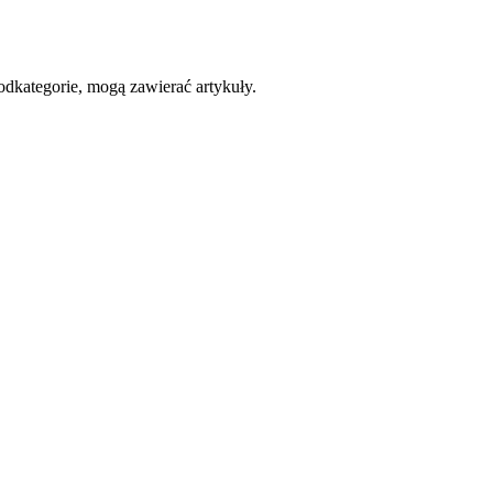
 podkategorie, mogą zawierać artykuły.