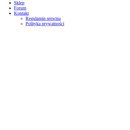
Sklep
Forum
Kontakt
Regulamin serwisu
Polityka prywatności