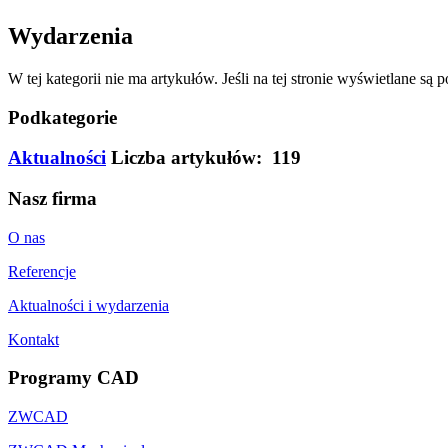
Wydarzenia
W tej kategorii nie ma artykułów. Jeśli na tej stronie wyświetlane są
Podkategorie
Aktualności
Liczba artykułów: 119
Nasz firma
O nas
Referencje
Aktualności i wydarzenia
Kontakt
Programy CAD
ZWCAD